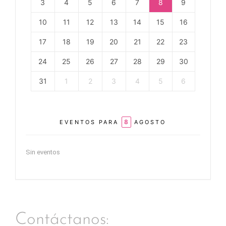
3
4
5
6
7
8
9
10
11
12
13
14
15
16
17
18
19
20
21
22
23
24
25
26
27
28
29
30
31
1
2
3
4
5
6
8
EVENTOS PARA
AGOSTO
Sin eventos
Contáctanos: