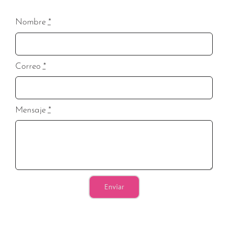
Nombre
*
Correo
*
Mensaje
*
Enviar