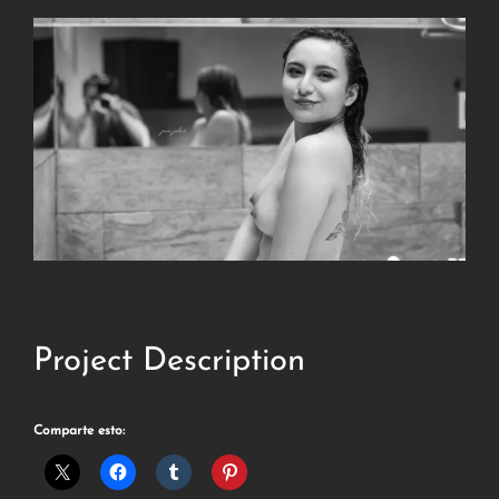
Project Description
Comparte esto: