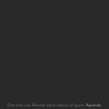
Este sitio usa Akismet para reducir el spam.
Aprende