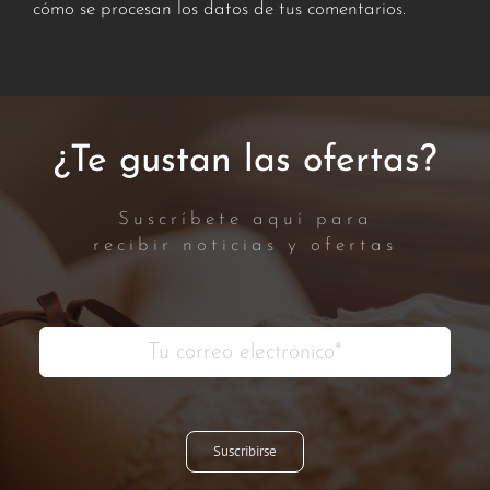
cómo se procesan los datos de tus comentarios.
¿Te gustan las ofertas?
Suscríbete aquí para
recibir noticias y ofertas
Suscribirse