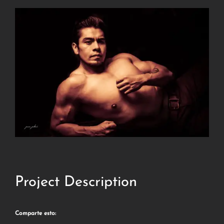
Project Description
Comparte esto: