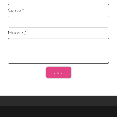
Correo
*
Mensaje
*
Enviar