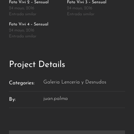
Foto Vivi 2 – Sensual
Foto Vivi 3 – Sensual
24 mayo, 2016
24 mayo, 2016
Entrada similar
Entrada similar
Foto Vivi 4 – Sensual
24 mayo, 2016
Entrada similar
Project Details
Galeria Lencería y Desnudos
Categories:
juan.palma
By: