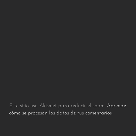
Este sitio usa Akismet para reducir el spam.
Aprende
cómo se procesan los datos de tus comentarios.