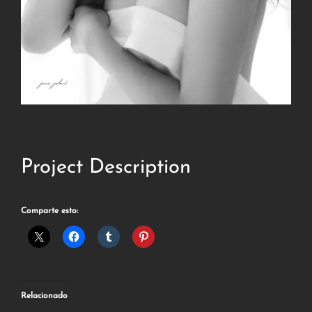
Project Description
Comparte esto:
Relacionado