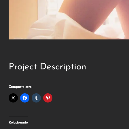
Project Description
Comparte esto:
Relacionado