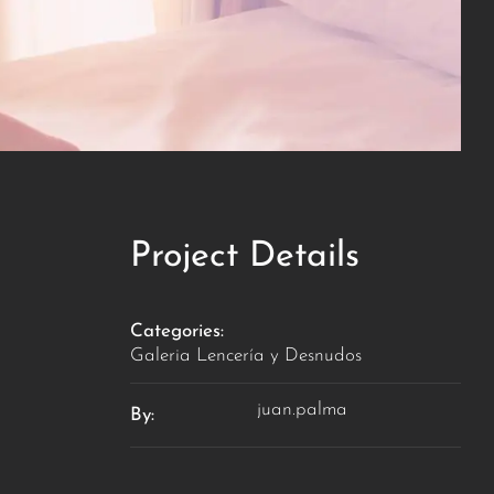
Project Details
Categories:
Galeria Lencería y Desnudos
juan.palma
By: