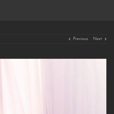
Previous
Next