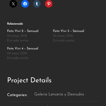
Relacionado
Foto Vivi 2 – Sensual
Foto Vivi 3 – Sensual
24 mayo, 2016
24 mayo, 2016
Entrada similar
Entrada similar
Foto Vivi 4 – Sensual
24 mayo, 2016
Entrada similar
Project Details
Galeria Lencería y Desnudos
Categories: