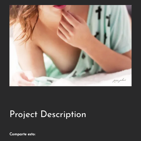
Project Description
Comparte esto: