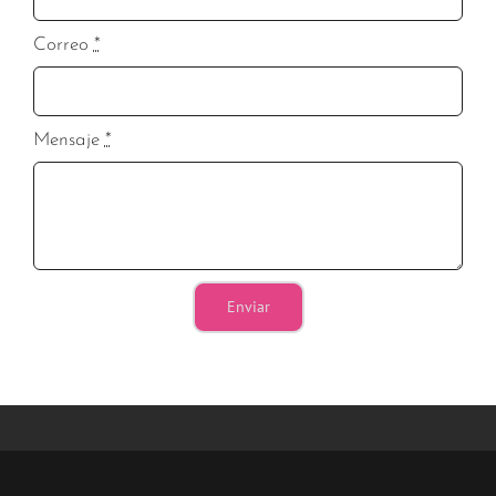
Correo
*
Mensaje
*
Enviar