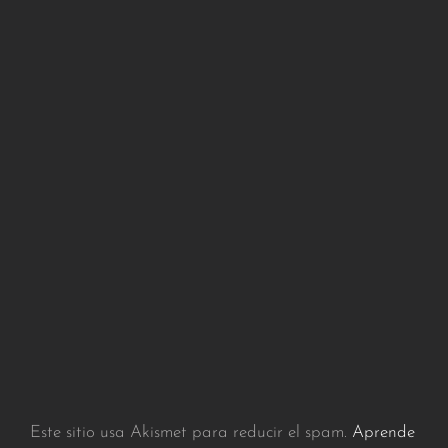
Este sitio usa Akismet para reducir el spam.
Aprende