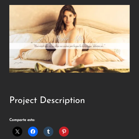
Project Description
Comparte esto: