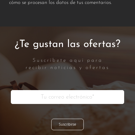
cómo se procesan los datos de tus comentarios.
¿Te gustan las ofertas?
Suscríbete aquí para
recibir noticias y ofertas
Suscribirse