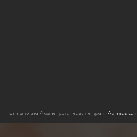
Este sitio usa Akismet para reducir el spam.
Aprende cómo