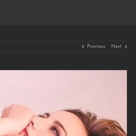
Previous
Next