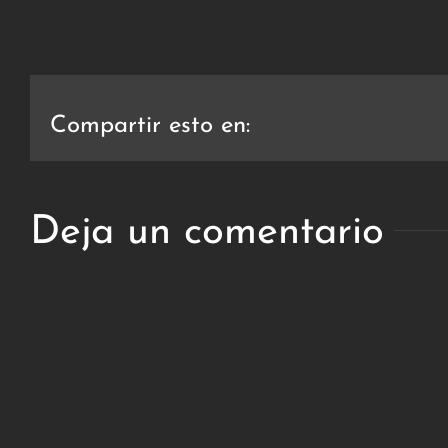
Compartir esto en:
Deja un comentario