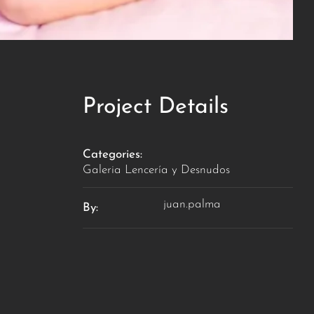
Project Details
Categories:
Galeria Lencería y Desnudos
juan.palma
By: