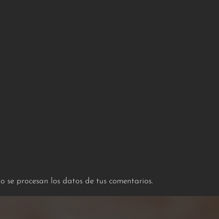
 se procesan los datos de tus comentarios.