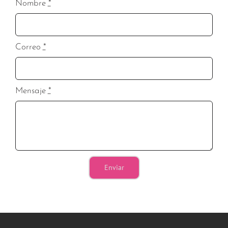
Nombre
*
Correo
*
Mensaje
*
Enviar