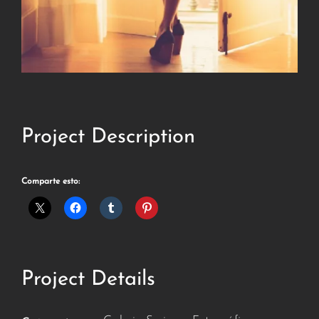
Project Description
Comparte esto:
Project Details