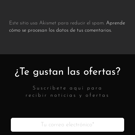
Este sitio usa Akismet para reducir el spam.
Aprende
cómo se procesan los datos de tus comentarios.
¿Te gustan las ofertas?
Suscríbete aquí para
recibir noticias y ofertas