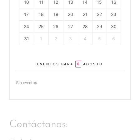
10
11
12
13
14
15
16
17
18
19
20
21
22
23
24
25
26
27
28
29
30
31
1
2
3
4
5
6
6
EVENTOS PARA
AGOSTO
Sin eventos
Contáctanos: