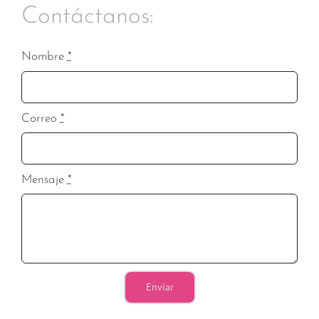
Contáctanos:
Nombre
*
Correo
*
Mensaje
*
Enviar