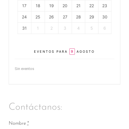
17
18
19
20
21
22
23
24
25
26
27
28
29
30
31
1
2
3
4
5
6
9
EVENTOS PARA
AGOSTO
Sin eventos
Contáctanos:
Nombre
*