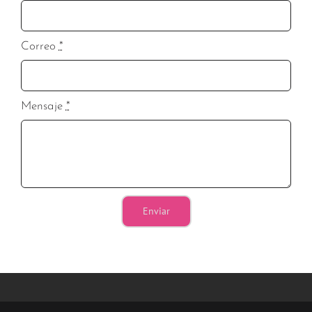
Correo
*
Mensaje
*
Enviar