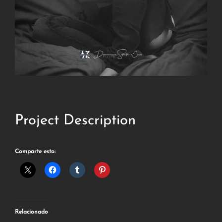
Project Description
Comparte esto:
Relacionado