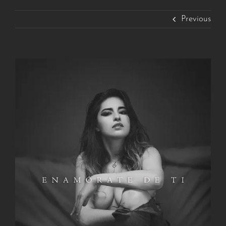
Previous