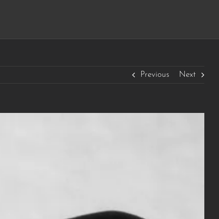
Previous
Next