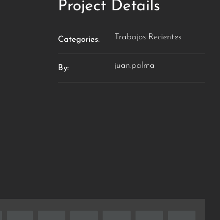
Project Details
Trabajos Recientes
Categories:
juan.palma
By: