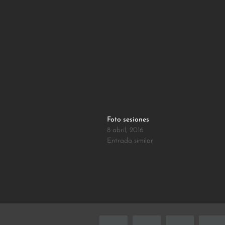
Foto sesiones
8 abril, 2016
Entrada similar