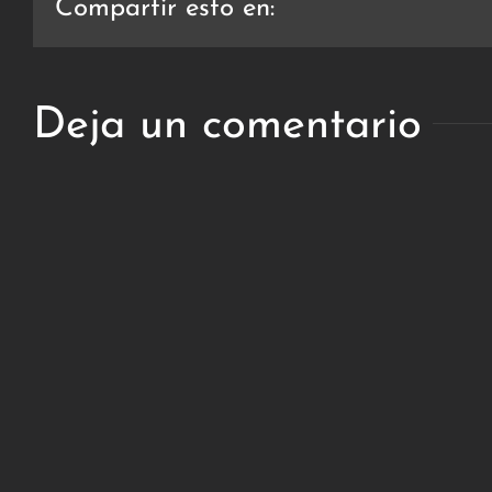
Compartir esto en:
Deja un comentario